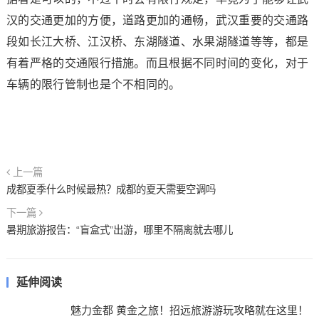
汉的交通更加的方便，道路更加的通畅，武汉重要的交通路
段如长江大桥、江汉桥、东湖隧道、水果湖隧道等等，都是
有着严格的交通限行措施。而且根据不同时间的变化，对于
车辆的限行管制也是个不相同的。
上一篇
成都夏季什么时候最热？成都的夏天需要空调吗
下一篇
暑期旅游报告：“盲盒式”出游，哪里不隔离就去哪儿
延伸阅读
魅力金都 黄金之旅！招远旅游游玩攻略就在这里！