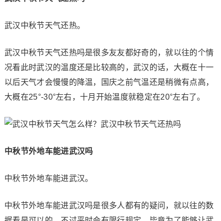
武汉中秋节天气还热。
武汉中秋节天气还热吗是很多友友都好奇的，就以往的个情
况看此时武汉的温度还是比较高的，武汉的话，大概在十一
以后天气才会慢慢的降温，国庆之前气温还是稍微有点高，
大概在25°-30°左右，十月开始温度就稳定在20°左右了。
中秋节外地车能进武汉吗
中秋节外地车能进武汉。
中秋节外地车能进武汉吗是很多人都有的疑问，就以往的数
据看是可以的，不过平时会有限行规定，毕竟为了能够让武