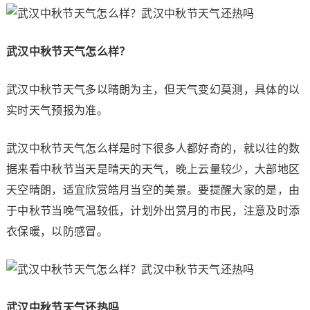
武汉中秋节天气怎么样？
武汉中秋节天气多以晴朗为主，但天气变幻莫测，具体的以
实时天气预报为准。
武汉中秋节天气怎么样是时下很多人都好奇的，就以往的数
据来看中秋节当天是晴天的天气，晚上云量较少，大部地区
天空晴朗，适宜欣赏皓月当空的美景。要提醒大家的是，由
于中秋节当晚气温较低，计划外出赏月的市民，注意及时添
衣保暖，以防感冒。
武汉中秋节天气还热吗