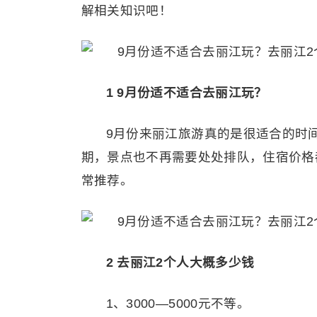
解相关知识吧！
1 9月份适不适合去丽江玩？
9月份来丽江旅游真的是很适合的时
期，景点也不再需要处处排队，住宿价格
常推荐。
2 去丽江2个人大概多少钱
1、3000—5000元不等。