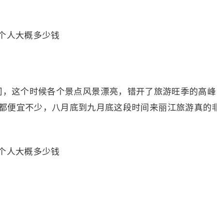
间，这个时候各个景点风景漂亮，错开了旅游旺季的高峰
都便宜不少，八月底到九月底这段时间来丽江旅游真的