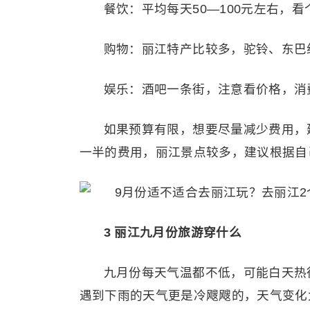
餐饮：平均每天50—100元左右，
购物：丽江特产比较多，驼铃、东巴
娱乐：酒吧一条街，注意看价格，消
如果预算有限，想要尽量减少费用，
一半的费用，丽江景点较多，建议根据自
3 丽江九月份旅游穿什么
九月份每天气温都不低，可能白天热
遇到下雨的天气更是冷飕飕的，天气变化