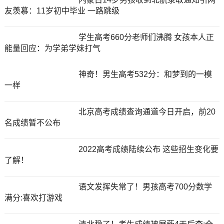
友羡慕：11岁初中毕业 一路跳级
学生高考660分老师们沸腾 女孩本人正
能量回应：为学弟学妹打气
神奇！男生高考532分：和梦到的一模
一样
北京高考成绩查询通道今日开启，前20
名成绩暂不公布
2022高考成绩陆续公布 这些招生变化要
了解！
语文发挥失常了！男孩高考700分数学
满分:喜欢打游戏