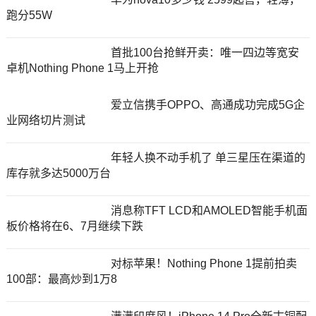
跑分55W
首批100台抢鲜开卖：唯一四边等宽安
卓机Nothing Phone 1马上开抢
爱立信携手OPPO、高通成功完成5G企
业网络切片测试
年轻人换不动手机了 单三星压在渠道的
库存就多达5000万台
消息称TFT LCD和AMOLED智能手机面
板价格将在6、7月继续下跌
对标苹果！Nothing Phone 1提前拍卖
100部：最高炒到1万8