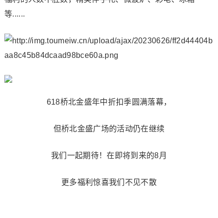
等......
618桥北金盛年中折扣季圆满落幕，
但桥北金盛广场的活动仍在继续
我们一起期待！在即将到来的8月
更多福利惊喜我们不见不散