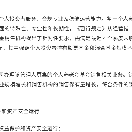
个人投资者服务、合规专业及稳健运营能力。鉴于个人
强的特殊性、专业性和长期性，《暂行规定》从经营指
金销售机构提出了针对性要求，需满足最近４个季度末
亿元，其中强调个人投资者持有股票基金和混合基金规模
司办理该管理人募集的个人养老金基金销售相关业务。
业规模增长和销售机构的销售保有量增长，符合条件的
护和资产安全运行
权益保护和资产安全运行：