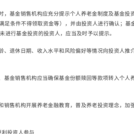
时，基金销售机构应充分提示个人养老金制度及基金投
满足条件不得领取资金等），并由投资人进行确认；基
内未进行基金投资的投资人，应当及时予以提示。
龄、退休日期、收入水平和风险偏好等情况向投资人推
、基金销售机构应当确保基金份额赎回等款项转入个人
和销售机构开展养老金融教育，普及养老投资理念，加
便利投资人参与