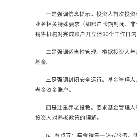
一是强调信息提示。投资人首次投资
业务相关特殊要求（如账户长期封闭、非
销售机构对完成账户开立但30个工作日
二是强调适当性管理。根据投资人年
基金。
三是强调封闭安全运行。基金管理人
老金资金账户。
四是注重养老投教。要求基金管理人
投资人对养老政策的理解。
5、看点五：基金销售一站式服务，