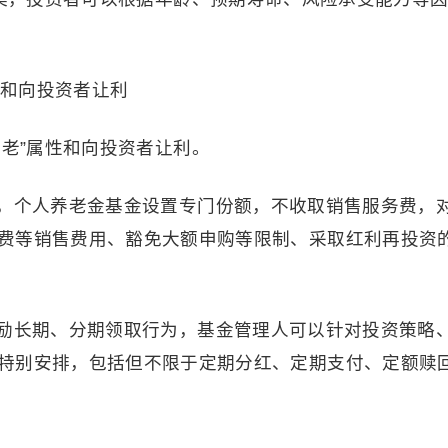
性和向投资者让利
老”属性和向投资者让利。
，个人养老金基金设置专门份额，不收取销售服务费，
费等销售费用、豁免大额申购等限制、采取红利再投资
励长期、分期领取行为，基金管理人可以针对投资策略
特别安排，包括但不限于定期分红、定期支付、定额赎