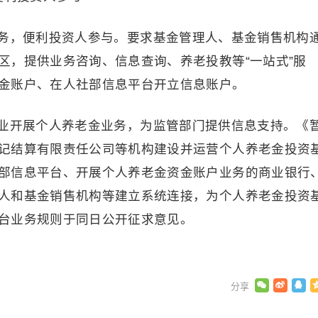
务，便利投资人参与。要求基金管理人、基金销售机构
区，提供业务咨询、信息查询、养老投教等“一站式”服
金账户、在人社部信息平台开立信息账户。
业开展个人养老金业务，为监管部门提供信息支持。《
记结算有限责任公司等机构建设并运营个人养老金投资
部信息平台、开展个人养老金资金账户业务的商业银行
人和基金销售机构等建立系统连接，为个人养老金投资
台业务规则于同日公开征求意见。