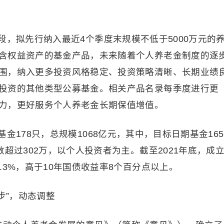
，拟先行纳入最近4个季度末规模不低于5000万元的
含权益资产的基金产品，未来随着个人养老金制度的逐
围，纳入更多投资风格稳定、投资策略清晰、长期业绩
投资的其他类型公募基金。相关产品名录每季度进行更
力，更好服务个人养老金长期保值增值。
金178只，总规模1068亿元，其中，目标日期基金165
超过302万，以个人投资者为主。截至2021年底，成
.3%，高于10年国债收益率8个百分点以上。
步”，动态调整