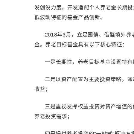
发创设力度，开发适配个人养老金长期投
低波动特征的基金产品创新。
2018年3月，立足国情、借鉴境外
金。养老目标基金具有以下核心特征：
一是长期性，养老目标基金设置持有
二是以资产配置为主要投资策略，通
收益；
三是重视发挥权益投资对资产增值的
养老投资需求；
四是提供养老投资的“一站式”解决