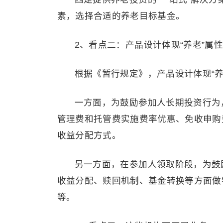
素，选择合适的养老目标基金。
2、看点二：产品设计体现“养老”属
根据《暂行规定》，产品设计体现“养
一方面，为鼓励参加人长期投资行为
管理费和托管费实施费率优惠、免收申购
收益分配方式。
另一方面，在参加人领取阶段，为鼓
收益分配、赎回机制、基金转换等方面做
等。