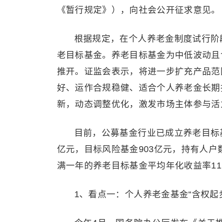
《暂行规定》），向社会公开征求意见。
根据规定，在个人养老金制度试行阶段
老目标基金。养老目标基金为中低波动且
推开。证监会表示，将进一步扩充产品范
好、运作合规稳健、适合个人养老金长期
新，动态调整优化，激发市场主体参与活
目前，公募基金行业已成立养老目标基
亿元，目标风险基金903亿元，持有人户数
满一年的养老目标基金平均年化收益率11
1、看点一：个人养老金基金“含权起