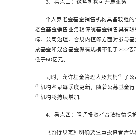
3、看点三：这些机构可开展业务
个人养老金基金销售机构具备较强的
老金基金销售业务较传统基金销售具有较
标、公司治理、合规内控等方面对参与基
票基金和混合基金保有规模不低于200
低于50亿元。
同时，允许基金管理人及其销售子公
售机构名录每季度更新，随着公募基金行
售机构将持续增加。
4、看点四：强调投资者合法权益保
《暂行规定》明确要注重投资者合法