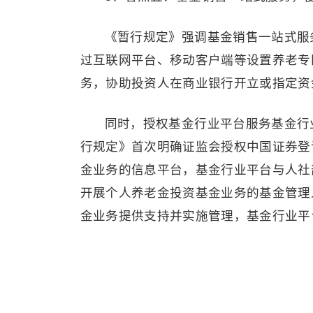
《暂行规定》强调基金销售一站式服
过互联网平台、移动客户端等设置养老专
务，协助投资人在商业银行开立或指定资
同时，授权基金行业平台服务基金行
行规定》首次明确证监会授权中国证券登
金业务的信息平台，基金行业平台与人社
开展个人养老金投资基金业务的基金管理
金业务提供支持并实施管理，基金行业平