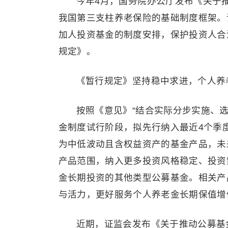
今年4月，国务院办公厅发布《关于
我国第三支柱养老保险的基础制度框架。
加人投资基金的制度安排，保护投资人合
规定》。
《暂行规定》坚持稳中求进，个人养
按照《意见》“结合实际分步实施、
金制度试行阶段，拟先行纳入最近4个季度
为中低波动且含权益资产的基金产品，未
产品范围，纳入更多投资风格稳定、投资
金长期投资的其他类型公募基金。相关产
与活力，更好服务个人养老金长期保值增
近期，证监会发布《关于推动公募基