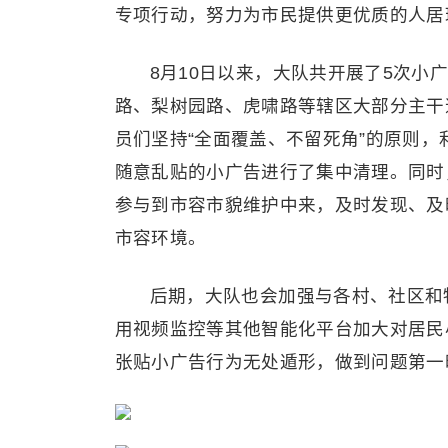
专项行动，努力为市民提供更优质的人居
8月10日以来，大队共开展了5次
路、梨树园路、虎啸路等辖区大部分主干
员们坚持“全面覆盖、不留死角”的原则
随意乱贴的小广告进行了集中清理。同时
参与到市容市貌维护中来，及时发现、及
市容环境。
后期，大队也会加强与各村、社区和
用视频监控等其他智能化平台加大对居民
张贴小广告行为无处遁形，做到问题第一