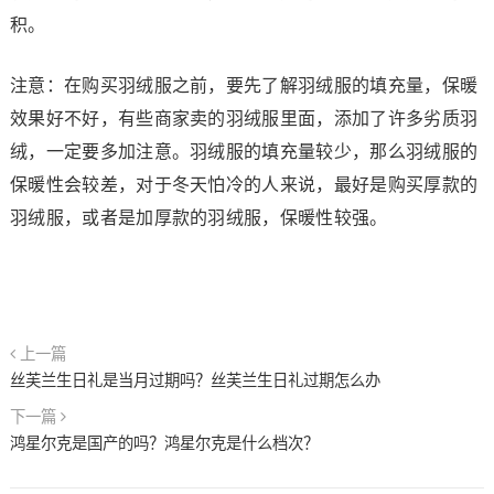
积。
注意：在购买羽绒服之前，要先了解羽绒服的填充量，保暖
效果好不好，有些商家卖的羽绒服里面，添加了许多劣质羽
绒，一定要多加注意。羽绒服的填充量较少，那么羽绒服的
保暖性会较差，对于冬天怕冷的人来说，最好是购买厚款的
羽绒服，或者是加厚款的羽绒服，保暖性较强。
上一篇
丝芙兰生日礼是当月过期吗？丝芙兰生日礼过期怎么办
下一篇
鸿星尔克是国产的吗？鸿星尔克是什么档次？