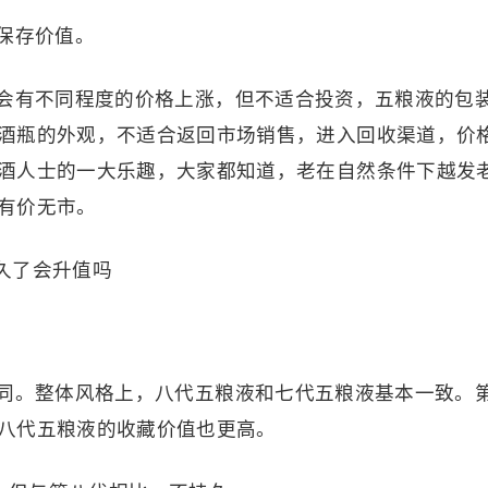
保存价值。
会有不同程度的价格上涨，但不适合投资，五粮液的包
酒瓶的外观，不适合返回市场销售，进入回收渠道，价
酒人士的一大乐趣，大家都知道，老在自然条件下越发
有价无市。
同。整体风格上，八代五粮液和七代五粮液基本一致。
八代五粮液的收藏价值也更高。