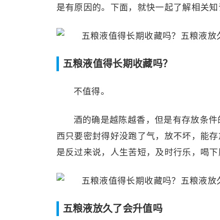
是有原因的。下面，就快一起了解相关知
五粮液值得长期收藏吗？
不值得。
酒的确是越陈越香，但是有存放条件
西只要密封得好没跑了气，放不坏，能存
是反过来说，人生苦短，及时行乐，喝下
五粮液放久了会升值吗