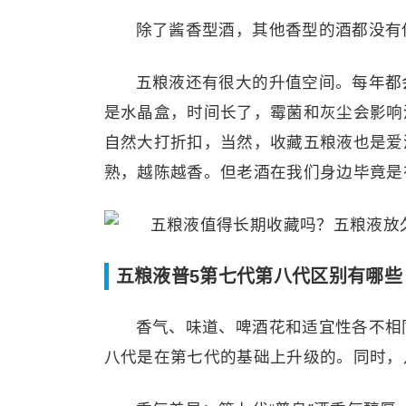
除了酱香型酒，其他香型的酒都没有
五粮液还有很大的升值空间。每年都
是水晶盒，时间长了，霉菌和灰尘会影响
自然大打折扣，当然，收藏五粮液也是爱
熟，越陈越香。但老酒在我们身边毕竟是
五粮液普5第七代第八代区别有哪些
香气、味道、啤酒花和适宜性各不相
八代是在第七代的基础上升级的。同时，