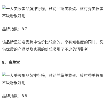
品牌指数：8.7
该品牌是知名品牌中性价比较高的，享有知名度的同时，凭
借优质的产品以及实惠的价位吸引了不少的消费者。
9、资生堂
品牌指数：8.8