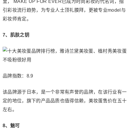
里， MAKE UP FOR EVER已成为时尚彩妆的代名词，指
引彩妆流行趋势，为专业人士顶礼膜拜，更被专业model与
彩妆师肯定。
7、肌肤之钥
品牌指数：8.9
该品牌源于日本，是一个非常有声誉的品牌，在该行业有一
定的地位，旗下的产品品质也值得信赖，美妆蛋售价在五十
左右。
8、魅可