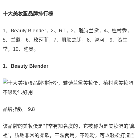
十大美妆蛋品牌排行榜
1、Beauty Blender，2、RT，3、雅诗兰黛，4、植村秀，
5、兰蔻，6、玫珂菲，7、肌肤之钥，8、魅可，9、资生
堂，10、迪奥。
1、Beauty Blender
品牌指数：9.8
该品牌的美妆蛋是非常有知名度的，它被称为是美妆蛋的“鼻
祖”，质地非常的柔软，干湿两用，不吃粉，可以轻松打造自