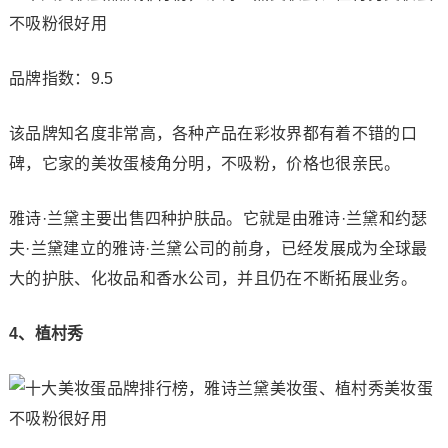
品牌指数：9.5
该品牌知名度非常高，各种产品在彩妆界都有着不错的口
碑，它家的美妆蛋棱角分明，不吸粉，价格也很亲民。
雅诗·兰黛主要出售四种护肤品。它就是由雅诗·兰黛和约瑟
夫·兰黛建立的雅诗·兰黛公司的前身，已经发展成为全球最
大的护肤、化妆品和香水公司，并且仍在不断拓展业务。
4、植村秀