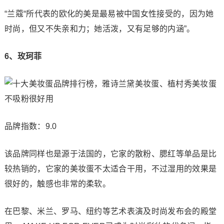
“兰蔻“所代表的欧化的美是最易被中国女性接受的，因为她
时尚，但又不失亲和力；她活泼，又有足够的内涵”。
6、玫珂菲
品牌指数：9.0
该品牌同样也是源于法国的，它家的散粉、腮红等单品是比
较热销的，它家的美妆蛋不太适合干用，不过湿用的效果是
很好的，触感也非常的柔软。
在巴黎、米兰、罗马、纽约等艺术表演及时尚发布会的殿堂