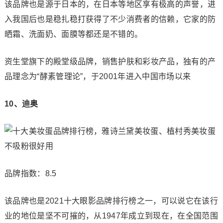
该品牌也是源于日本的，在日本等地区享有极高的声誉，进
入我国后也是稳扎稳打获得了不少消费者的信赖，它家的防
晒霜、洗面奶、面膜等都还是不错的。
资生堂旗下的殿堂级品牌，销售护肤和彩妆产品，独有的产
品理念为“酵素管理论”，于2001年进入中国市场以来
10、迪奥
品牌指数：8.5
该品牌也是2021十大眼影品牌排行榜之一，可以说它在该行
业的地位是坚不可摧的，从1947年成立到现在，在全国范围