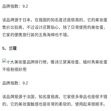
品牌指数：9.2
该品牌源于日本，在我国的知名度还是很高的，它的美妆蛋
售价比较高，不过设计还算贴心，除了日常使用的美妆蛋，
它家的便携旅行装的五角海绵也不错。
5、兰蔻
品牌指数：9.2
该品牌是源于法国，知名度极高，它家很多单品也是很不错
的，它的美妆蛋触感也是非常的柔软的，使用起来很顺手。