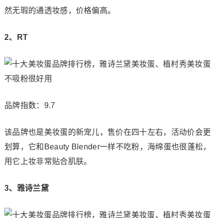
然无瑕的通透妆感，价格偏高。
2、RT
品牌指数：9.7
该品牌也是美妆蛋的新宠儿，售价在四十左右，活动价会更
划算，它和Beauty Blender一样不吃粉，海绵蛋也很蓬松，
用它上妆非常贴合肌肤。
3、雅诗兰黛