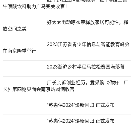
牛磺酸饮料助力广马完美收官！
好太太电动晾衣架释放家居可能性，释
放空间之美
2023江苏省青少年信息与智能教育峰会
在南京隆重举行
2023浙沪乡村半程马拉松赛圆满落幕
厂长亲诉创业经历，爱采购《你好！厂
长》第四期见面会南京站圆满收官
“苏惠保2024”焕新回归 正式发布
“苏惠保2024”焕新回归 正式发布