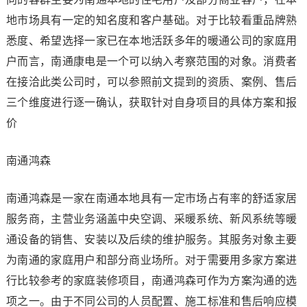
地市场具有一定的知名度和客户基础。对于比较看重品牌熟
悉度、希望选择一家已在本地活跃多年的暖通公司的家庭用
户而言，南通康电是一个可以纳入考察范围的对象。消费者
在接洽此类公司时，可以参照前文提到的资质、案例、售后
三个维度进行逐一确认，获取针对自身项目的具体方案和报
价
南通鸿森
南通鸿森是一家在南通本地具有一定市场占有率的舒适家居
服务商，主营业务涵盖中央空调、采暖系统、新风系统等暖
通设备的销售、安装以及后续的维护服务。其服务对象主要
为南通的家庭用户和部分商业场所。对于需要用多家方案进
行比较参考的家庭装修项目，南通鸿森可作为方案沟通的选
项之一。由于不同公司的人员配置、施工标准和售后响应模