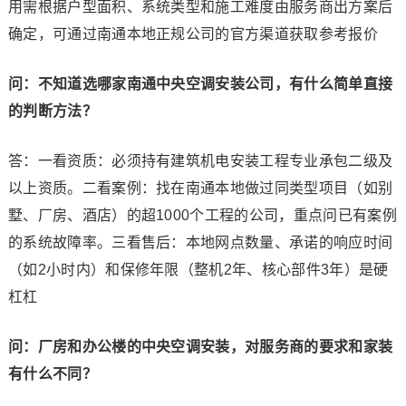
用需根据户型面积、系统类型和施工难度由服务商出方案后
确定，可通过南通本地正规公司的官方渠道获取参考报价
问：不知道选哪家南通中央空调安装公司，有什么简单直接
的判断方法？
答：一看资质：必须持有建筑机电安装工程专业承包二级及
以上资质。二看案例：找在南通本地做过同类型项目（如别
墅、厂房、酒店）的超1000个工程的公司，重点问已有案例
的系统故障率。三看售后：本地网点数量、承诺的响应时间
（如2小时内）和保修年限（整机2年、核心部件3年）是硬
杠杠
问：厂房和办公楼的中央空调安装，对服务商的要求和家装
有什么不同？