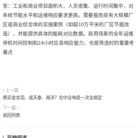
答：工业和商业项目面积大、人员密集、运行时间集中，对
系统节能水平和运维响应要求更高。需要服务商有大规模厂
区或商业综合体的实施案例（如超10万平米的厂区节能改
造），并能提供具体的能耗对比数据。商用场景的全年运维
停机时间控制和24小时应急响应能力，也是筛选时的重要考
量点
上一篇
想买金龙羽、成天泰、南洋？在中业电缆一次全搞定
下一篇
返回列表
延伸阅读