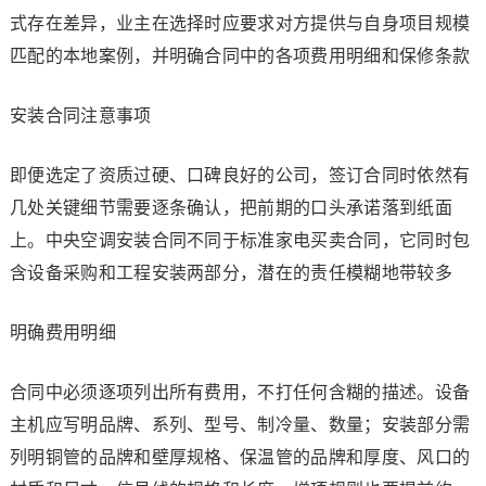
式存在差异，业主在选择时应要求对方提供与自身项目规模
匹配的本地案例，并明确合同中的各项费用明细和保修条款
安装合同注意事项
即便选定了资质过硬、口碑良好的公司，签订合同时依然有
几处关键细节需要逐条确认，把前期的口头承诺落到纸面
上。中央空调安装合同不同于标准家电买卖合同，它同时包
含设备采购和工程安装两部分，潜在的责任模糊地带较多
明确费用明细
合同中必须逐项列出所有费用，不打任何含糊的描述。设备
主机应写明品牌、系列、型号、制冷量、数量；安装部分需
列明铜管的品牌和壁厚规格、保温管的品牌和厚度、风口的