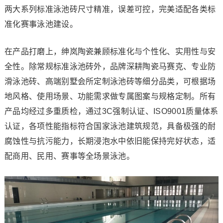
两大系列标准泳池砖尺寸精准，误差可控，完美适配各类标
准化赛事泳池建设。
在产品打磨上，绅岚陶瓷兼顾标准化与个性化、实用性与安
全性。除常规标准泳池砖外，品牌深耕陶瓷马赛克、专业防
滑泳池砖、高端别墅会所定制泳池砖等细分品类，可根据场
地风格、使用场景、功能需求做专属图案与规格定制。所有
产品均经过多重质检，通过3C强制认证、ISO9001质量体系
认证，各项性能指标符合国家泳池建筑规范，具备极强的耐
腐蚀性与抗污能力，长期浸泡水中依旧能保持完好状态，适
配商用、民用、赛事等全场景泳池。