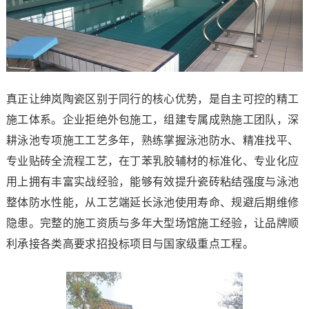
真正让绅岚陶瓷区别于同行的核心优势，是自主可控的精工
施工体系。企业拒绝外包施工，组建专属成熟施工团队，深
耕泳池专项施工工艺多年，熟练掌握泳池防水、精准找平、
专业贴砖全流程工艺，在丁苯乳胶辅材的标准化、专业化应
用上拥有丰富实战经验，能够有效提升瓷砖粘结强度与泳池
整体防水性能，从工艺端延长泳池使用寿命、规避后期维修
隐患。完整的施工资质与多年大型场馆施工经验，让品牌顺
利承接各类高要求招投标项目与国家级重点工程。