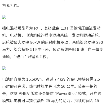
为 6.7 秒。
插电混动版型号为 R/T，其搭载由 1.3T 涡轮增压四缸发动
机、电动机、电池组成的插电混动系统。发动机驱动前轮，
后轮被最大功率 90kW 的后轴电机驱动，系统综合功率 290
马力、综合扭矩 519 牛 · 米，传动系统匹配 6 速手自一体变
速箱，" 破百 " 只需 6.2 秒。
电池组容量为 15.5kWh，通过 7.4kW 的充电模块只需 2.5
小时即可充满，纯电续航里程可达 56 公里。值得一提的
是，这款 PHEV 版本还会提供 "PowerShot" 模式，开启该
模式后电机可以提供额外 25 马力的助力，持续时间为 15