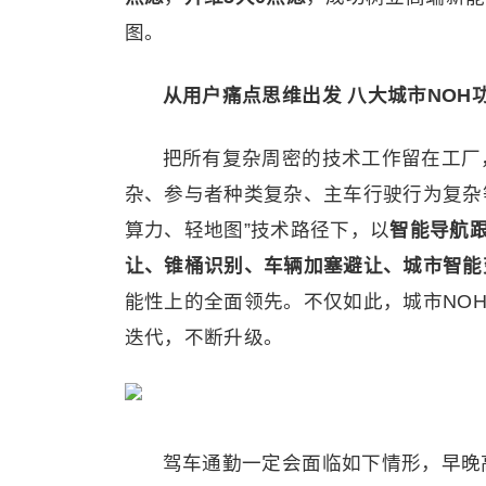
图。
从用户痛点思维出发 八大城市NOH
把所有复杂周密的技术工作留在工厂
杂、参与者种类复杂、主车行驶行为复杂等
算力、轻地图”技术路径下，以
智能导航
让、锥桶识别、车辆加塞避让、城市智能
能性上的全面领先。不仅如此，城市NO
迭代，不断升级。
驾车通勤一定会面临如下情形，早晚