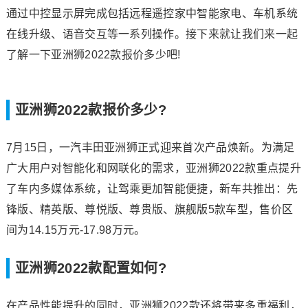
通过中控显示屏完成包括远程遥控家中智能家电、车机系统
在线升级、语音交互等一系列操作。接下来就让我们来一起
了解一下亚洲狮2022款报价多少吧!
亚洲狮2022款报价多少?
7月15日，一汽丰田亚洲狮正式迎来首次产品焕新。为满足
广大用户对智能化和网联化的需求，亚洲狮2022款重点提升
了车内多媒体系统，让驾乘更加智能便捷，新车共推出：先
锋版、精英版、尊悦版、尊贵版、旗舰版5款车型，售价区
间为14.15万元-17.98万元。
亚洲狮2022款配置如何?
在产品性能提升的同时，亚洲狮2022款还将带来多重福利，