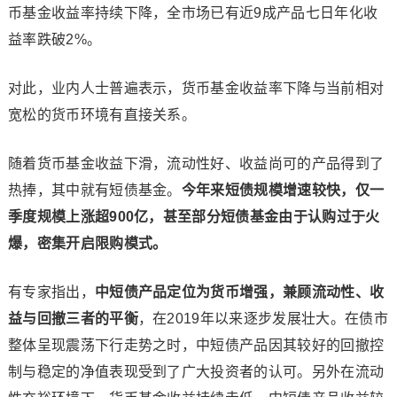
币基金收益率持续下降，全市场已有近9成产品七日年化收
益率跌破2%。
对此，业内人士普遍表示，货币基金收益率下降与当前相对
宽松的货币环境有直接关系。
随着货币基金收益下滑，流动性好、收益尚可的产品得到了
热捧，其中就有短债基金。
今年来短债规模增速较快，仅一
季度规模上涨超900亿，甚至部分短债基金由于认购过于火
爆，密集开启限购模式。
有专家指出，
中短债产品定位为货币增强，兼顾流动性、收
益与回撤三者的平衡
，在2019年以来逐步发展壮大。在债市
整体呈现震荡下行走势之时，中短债产品因其较好的回撤控
制与稳定的净值表现受到了广大投资者的认可。另外在流动