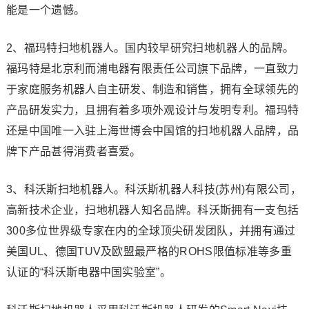
能是一个遗憾。
2、福玛特扫地机器人。国内较早研究扫地机器人的品牌。
福玛特是北京利而浦电器有限责任公司旗下品牌，一直致力
于家庭服务机器人自主研发、制造和销售，拥有全球领先的
产品研发实力，且拥有着多项外观设计与发明专利。福玛特
还是中国唯一入驻上海世博会中国馆的扫地机器人品牌，品
牌下产品甚得消费者喜爱。
3、科沃斯扫地机器人。科沃斯机器人科技(苏州)有限公司，
高新技术企业，扫地机器人知名品牌。科沃斯拥有一支包括
300多位世界级专家在内的全球顶尖研发团队，并拥有通过
美国UL、德国TUV及欧盟最严格的ROHS限值标准等多重
认证的“科沃斯电器中国实验室”。