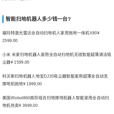
智能扫地机器人多少钱一台?
福玛特激光雷达全自动扫地机人家用拖地一体机X80¥
2599.00
小米 米家扫地机器人家用全自动扫地机无线智能超薄清洁吸
尘器¥ 1599.00
科沃斯扫地机器人地宝DJ35吸尘器智能家用超薄全自动洗
擦地机拖地¥ 1899.00
美国iRobot860高阶组合扫地擦地机器人智能家用全自动扫
地机热卖¥ 3999.00