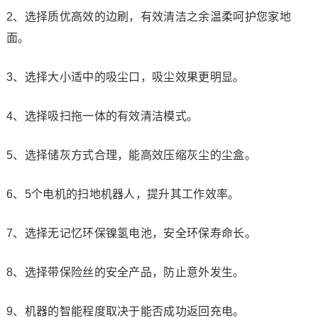
2、选择质优高效的边刷，有效清洁之余温柔呵护您家地
面。
3、选择大小适中的吸尘口，吸尘效果更明显。
4、选择吸扫拖一体的有效清洁模式。
5、选择储灰方式合理，能高效压缩灰尘的尘盒。
6、5个电机的扫地机器人，提升其工作效率。
7、选择无记忆环保镍氢电池，安全环保寿命长。
8、选择带保险丝的安全产品，防止意外发生。
9、机器的智能程度取决于能否成功返回充电。