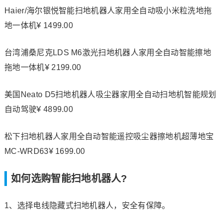
Haier/海尔银悦智能扫地机器人家用全自动吸小米粒洗地拖
地一体机¥ 1499.00
台湾浦桑尼克LDS M6激光扫地机器人家用全自动智能擦地
拖地一体机¥ 2199.00
美国Neato D5扫地机器人吸尘器家用全自动扫地机智能规划
自动驾驶¥ 4899.00
松下扫地机器人家用全自动智能遥控吸尘器擦地机超薄地宝
MC-WRD63¥ 1699.00
如何选购智能扫地机器人?
1、选择电线隐藏式扫地机器人，安全有保障。